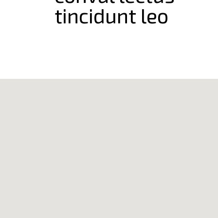
tincidunt leo