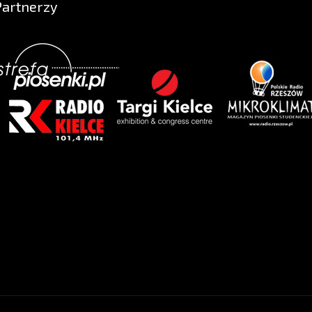
Partnerzy