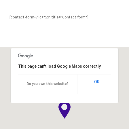
[contact-form-7 id="59" title="Contact form"]
This page can't load Google Maps correctly.
OK
Do you own this website?