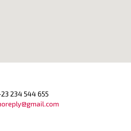
+23 234 544 655
noreply@gmail.com