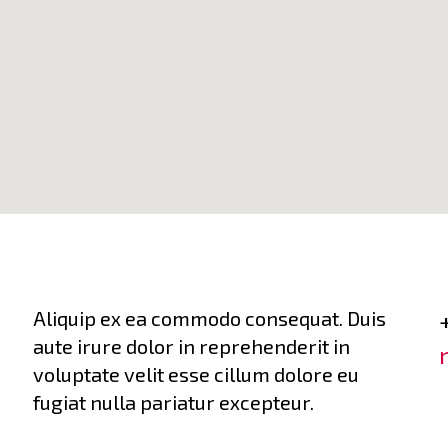
Aliquip ex ea commodo consequat. Duis
aute irure dolor in reprehenderit in
voluptate velit esse cillum dolore eu
fugiat nulla pariatur excepteur.