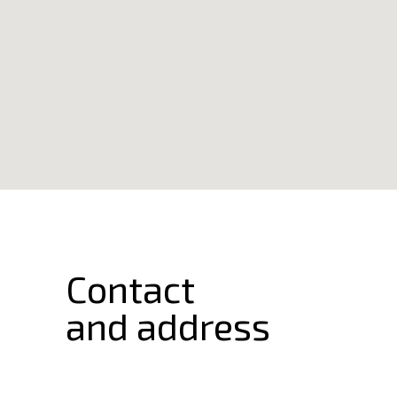
Contact
and address