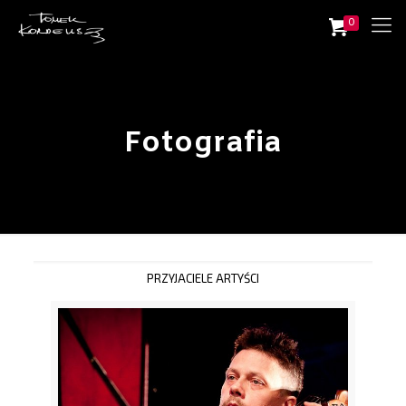
0
Fotografia
PRZYJACIELE ARTYŚCI