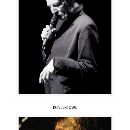
KONCERTOWE