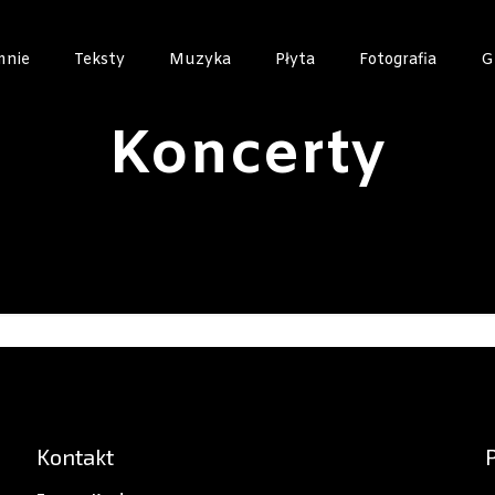
mnie
Teksty
Muzyka
Płyta
Fotografia
G
Koncerty
Kontakt