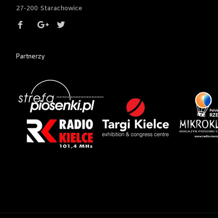
27-200 Starachowice
Partnerzy