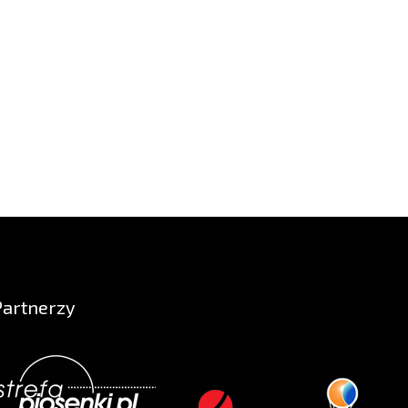
Partnerzy