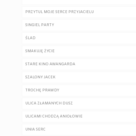
PRZYTUL MOJE SERCE PRZYJACIELU
SINGIEL PARTY
ŚLAD
SMAKUJĘ ŻYCIE
STARE KINO AWANGARDA
SZALONY JACEK
TROCHĘ PRAWDY
ULICA ZŁAMANYCH DUSZ
ULICAMI CHODZĄ ANIOŁOWIE
UNIA SERC