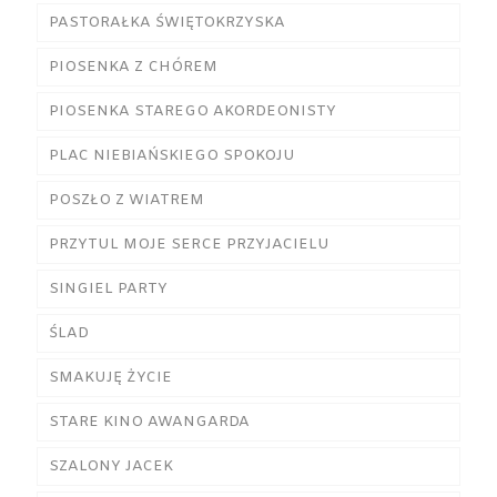
PASTORAŁKA ŚWIĘTOKRZYSKA
PIOSENKA Z CHÓREM
PIOSENKA STAREGO AKORDEONISTY
PLAC NIEBIAŃSKIEGO SPOKOJU
POSZŁO Z WIATREM
PRZYTUL MOJE SERCE PRZYJACIELU
SINGIEL PARTY
ŚLAD
SMAKUJĘ ŻYCIE
STARE KINO AWANGARDA
SZALONY JACEK