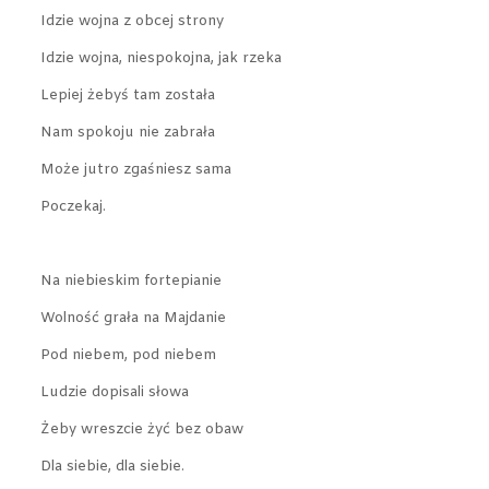
Idzie wojna z obcej strony
Idzie wojna, niespokojna, jak rzeka
Lepiej żebyś tam została
Nam spokoju nie zabrała
Może jutro zgaśniesz sama
Poczekaj.
Na niebieskim fortepianie
Wolność grała na Majdanie
Pod niebem, pod niebem
Ludzie dopisali słowa
Żeby wreszcie żyć bez obaw
Dla siebie, dla siebie.