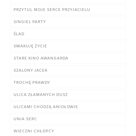
PRZYTUL MOJE SERCE PRZYJACIELU
SINGIEL PARTY
ŚLAD
SMAKUJĘ ŻYCIE
STARE KINO AWANGARDA
SZALONY JACEK
TROCHĘ PRAWDY
ULICA ZŁAMANYCH DUSZ
ULICAMI CHODZĄ ANIOŁOWIE
UNIA SERC
WIECZNI CHŁOPCY