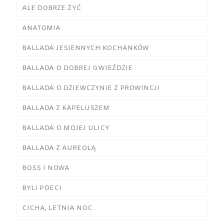
ALE DOBRZE ŻYĆ
ANATOMIA
BALLADA JESIENNYCH KOCHANKÓW
BALLADA O DOBREJ GWIEŹDZIE
BALLADA O DZIEWCZYNIE Z PROWINCJI
BALLADA Z KAPELUSZEM
BALLADA O MOJEJ ULICY
BALLADA Z AUREOLĄ
BOSS I NOWA
BYLI POECI
CICHA, LETNIA NOC