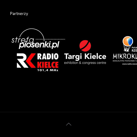
Partnerzy