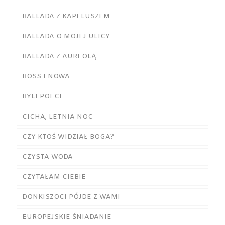
BALLADA Z KAPELUSZEM
BALLADA O MOJEJ ULICY
BALLADA Z AUREOLĄ
BOSS I NOWA
BYLI POECI
CICHA, LETNIA NOC
CZY KTOŚ WIDZIAŁ BOGA?
CZYSTA WODA
CZYTAŁAM CIEBIE
DONKISZOCI PÓJDE Z WAMI
EUROPEJSKIE ŚNIADANIE