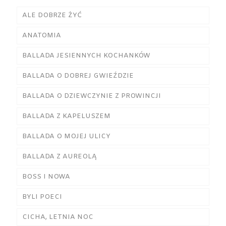
ALE DOBRZE ŻYĆ
ANATOMIA
BALLADA JESIENNYCH KOCHANKÓW
BALLADA O DOBREJ GWIEŹDZIE
BALLADA O DZIEWCZYNIE Z PROWINCJI
BALLADA Z KAPELUSZEM
BALLADA O MOJEJ ULICY
BALLADA Z AUREOLĄ
BOSS I NOWA
BYLI POECI
CICHA, LETNIA NOC