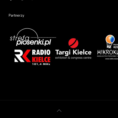
Partnerzy