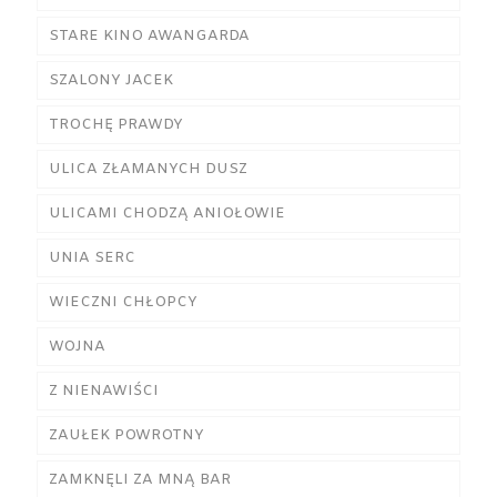
STARE KINO AWANGARDA
SZALONY JACEK
TROCHĘ PRAWDY
ULICA ZŁAMANYCH DUSZ
ULICAMI CHODZĄ ANIOŁOWIE
UNIA SERC
WIECZNI CHŁOPCY
WOJNA
Z NIENAWIŚCI
ZAUŁEK POWROTNY
ZAMKNĘLI ZA MNĄ BAR