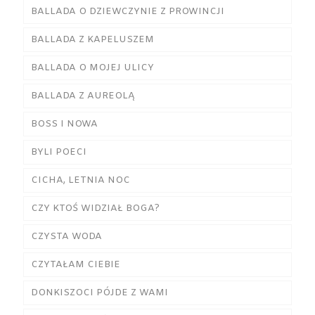
BALLADA O DZIEWCZYNIE Z PROWINCJI
BALLADA Z KAPELUSZEM
BALLADA O MOJEJ ULICY
BALLADA Z AUREOLĄ
BOSS I NOWA
BYLI POECI
CICHA, LETNIA NOC
CZY KTOŚ WIDZIAŁ BOGA?
CZYSTA WODA
CZYTAŁAM CIEBIE
DONKISZOCI PÓJDE Z WAMI