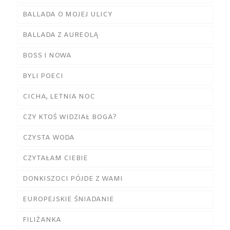
BALLADA O MOJEJ ULICY
BALLADA Z AUREOLĄ
BOSS I NOWA
BYLI POECI
CICHA, LETNIA NOC
CZY KTOŚ WIDZIAŁ BOGA?
CZYSTA WODA
CZYTAŁAM CIEBIE
DONKISZOCI PÓJDE Z WAMI
EUROPEJSKIE ŚNIADANIE
FILIŻANKA