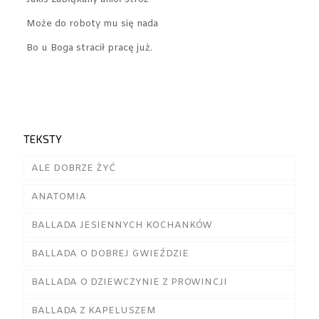
Może do roboty mu się nada
Bo u Boga stracił pracę już.
TEKSTY
ALE DOBRZE ŻYĆ
ANATOMIA
BALLADA JESIENNYCH KOCHANKÓW
BALLADA O DOBREJ GWIEŹDZIE
BALLADA O DZIEWCZYNIE Z PROWINCJI
BALLADA Z KAPELUSZEM