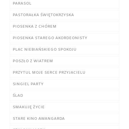
PARASOL
PASTORAŁKA ŚWIĘTOKRZYSKA
PIOSENKA Z CHÓREM
PIOSENKA STAREGO AKORDEONISTY
PLAC NIEBIAŃSKIEGO SPOKOJU
POSZŁO Z WIATREM
PRZYTUL MOJE SERCE PRZYJACIELU
SINGIEL PARTY
ŚLAD
SMAKUJĘ ŻYCIE
STARE KINO AWANGARDA