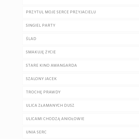
PRZYTUL MOJE SERCE PRZYJACIELU
SINGIEL PARTY
ŚLAD
SMAKUJĘ ŻYCIE
STARE KINO AWANGARDA
SZALONY JACEK
TROCHĘ PRAWDY
ULICA ZŁAMANYCH DUSZ
ULICAMI CHODZĄ ANIOŁOWIE
UNIA SERC