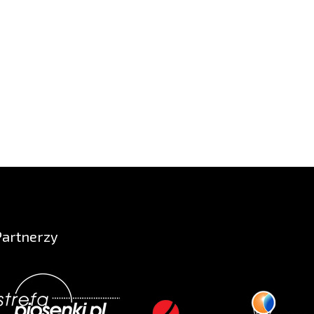
Partnerzy