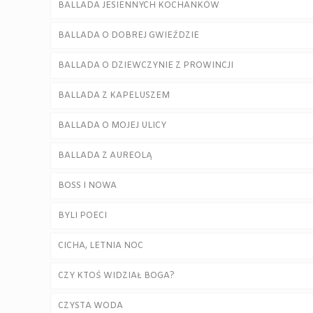
BALLADA JESIENNYCH KOCHANKÓW
BALLADA O DOBREJ GWIEŹDZIE
BALLADA O DZIEWCZYNIE Z PROWINCJI
BALLADA Z KAPELUSZEM
BALLADA O MOJEJ ULICY
BALLADA Z AUREOLĄ
BOSS I NOWA
BYLI POECI
CICHA, LETNIA NOC
CZY KTOŚ WIDZIAŁ BOGA?
CZYSTA WODA